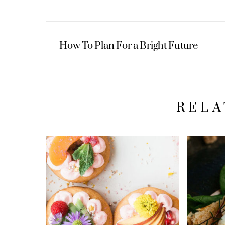
How To Plan For a Bright Future
RELA