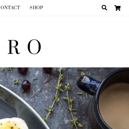
Search
CONTACT
SHOP
TRO