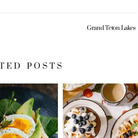
Grand Teton Lakes
TED POSTS